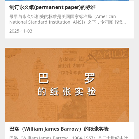
制订永久纸(permanent paper)的标准
最早与永久纸相关的标准是美国国家标准局（American
National Standard Institution, ANSI）之下，专司图书馆...
2025-11-03
巴洛（William James Barrow）的纸张实验
巴洛（William James Barrow，1904-1967）是二十世纪中叶