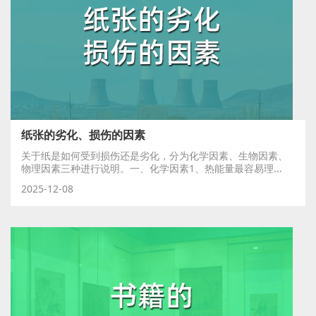
纸张的劣化、损伤的因素
关于纸是如何受到损伤还是劣化，分为化学因素、生物因素、
物理因素三种进行说明。一、化学因素1、热能量最容易理...
2025-12-08