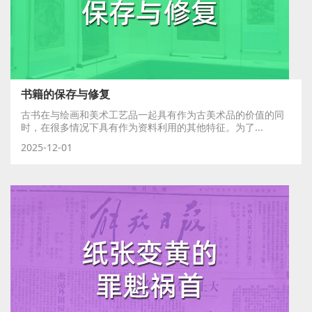
书籍的保存与修复
古书在与绘画和美术工艺品一起具有作为古美术品的价值的同
时，在很多情况下具有作为资料利用的其他特征。为了...
2025-12-01