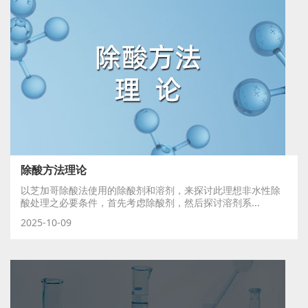
除酸方法理论
以芝加哥除酸法使用的除酸剂和溶剂，来探讨此理想非水性除
酸处理之必要条件，首先考虑除酸剂，然后探讨溶剂系...
2025-10-09