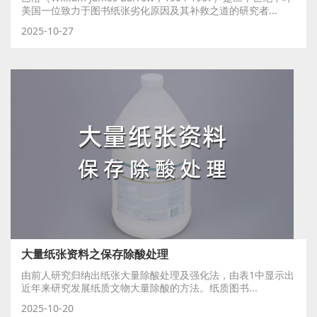
美国一位致力于图书纸张劣化原因及其补救之道的研究者...
2025-10-27
大量纸张资料之保存除酸处理
由前人研究归纳出纸张大量除酸处理及强化法，由表1中显示出
近年来研究发展纸质文物大量除酸的方法。纸质图书...
2025-10-20