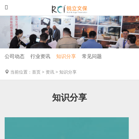
公司动态
行业资讯
知识分享
常见问题
当前位置：
首页
>
资讯
>
知识分享
知识分享