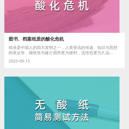
图书、档案纸质的酸化危机
纸张是中国人的四大发明之一，人类资讯的传递、知识与思想
的表达等，藉纸张为媒介因而更为便利，流传也更为久远...
2025-09-15