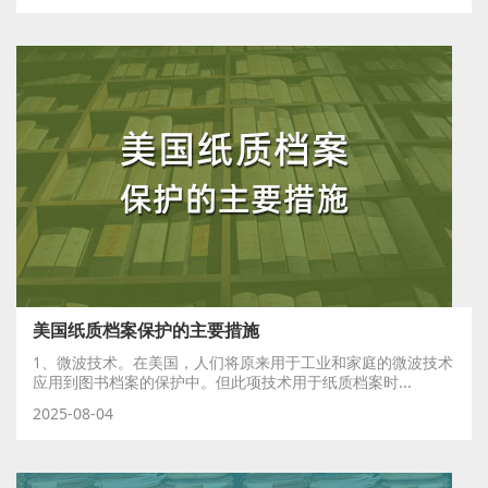
美国纸质档案保护的主要措施
1、微波技术。在美国，人们将原来用于工业和家庭的微波技术
应用到图书档案的保护中。但此项技术用于纸质档案时...
2025-08-04