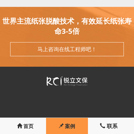
世界主流纸张脱酸技术，有效延长纸张寿
命3-5倍
马上咨询在线工程师吧！
联系
首页
案例