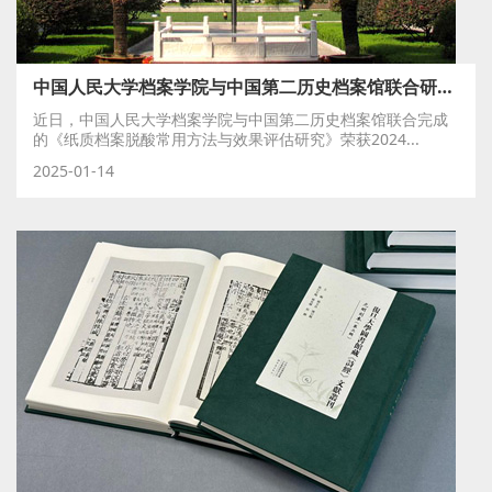
中国人民大学档案学院与中国第二历史档案馆联合研究成果荣获2024年度国家档案局科技成果二等奖！
近日，中国人民大学档案学院与中国第二历史档案馆联合完成
的《纸质档案脱酸常用方法与效果评估研究》荣获2024...
2025-01-14