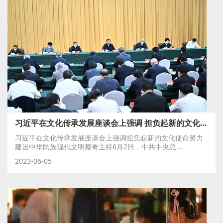
习近平在文化传承发展座谈会上强调 担负起新的文化使命 努力建设中华民族现代文明
习近平在文化传承发展座谈会上强调担负起新的文化使命努力
建设中华民族现代文明蔡奇主持6月2日，中共中央总...
2023-06-05