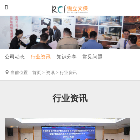
公司动态
行业资讯
知识分享
常见问题
当前位置：
首页
>
资讯
>
行业资讯
行业资讯