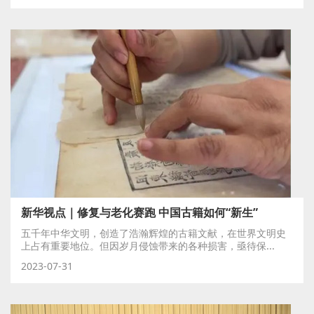
新华视点｜修复与老化赛跑 中国古籍如何“新生”
五千年中华文明，创造了浩瀚辉煌的古籍文献，在世界文明史
上占有重要地位。但因岁月侵蚀带来的各种损害，亟待保...
2023-07-31