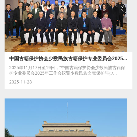
中国古籍保护协会少数民族古籍保护专业委员会2025年工作会议召开
2025年11月17日至19日，“中国古籍保护协会少数民族古籍保
护专业委员会2025年工作会议暨少数民族文献保护与少...
2025-11-28