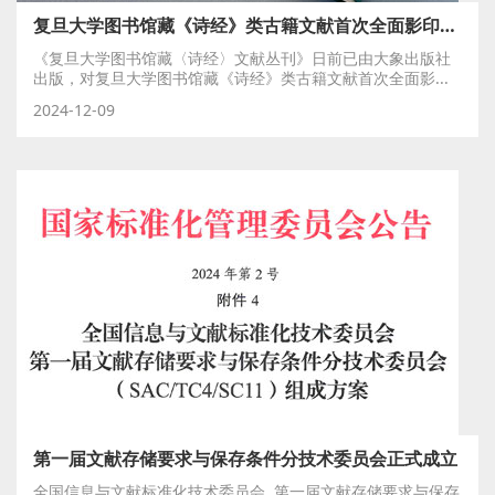
复旦大学图书馆藏《诗经》类古籍文献首次全面影印公布
《复旦大学图书馆藏〈诗经〉文献丛刊》日前已由大象出版社
出版，对复旦大学图书馆藏《诗经》类古籍文献首次全面影...
2024-12-09
第一届文献存储要求与保存条件分技术委员会正式成立
全国信息与文献标准化技术委员会 第一届文献存储要求与保存