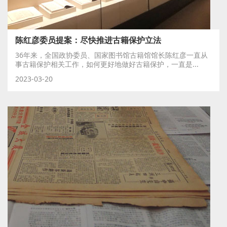
陈红彦委员提案：尽快推进古籍保护立法
36年来，全国政协委员、国家图书馆古籍馆馆长陈红彦一直从
事古籍保护相关工作，如何更好地做好古籍保护，一直是...
2023-03-20