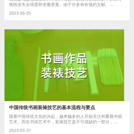
致纸张失去强度和变脆变黄。由于许多有价值的文献、...
2023-06-05
中国传统书画装裱技艺的基本流程与要点
随着中国传统文化的兴起，越来越多的人开始关注和重视书画
艺术。而在书画艺术中，装裱技艺是不可或缺的一部分，...
2023-05-31