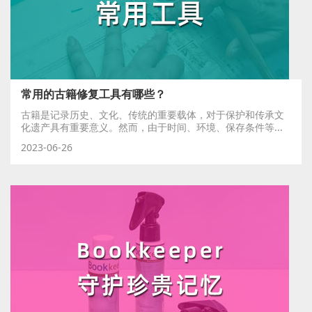
常用的古籍修复工具有哪些？
古籍是记录历史、文化、传统的重要载体，对于保护和传承文
化遗产具有重要意义。然而，由于时间、环境、保存条件等...
2023-06-26