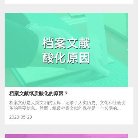
档案文献纸质酸化的原因？
档案文献是人类文明的宝库，记录了人类历史、文化和社会变
革的重要信息。然而，纸质档案文献的保存是一个长期的...
2023-05-29