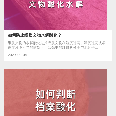
如何防止纸质文物水解酸化？
纸质文物的水解酸化是指纸质文物在湿度过高、温度过高或者
保存环境不当的情况下，纸张中的纤维素分子与水分子...
2023-09-04