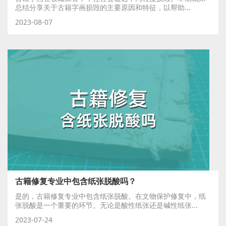
总结分享关于古籍字画损毁的主要原因和特征，以帮助...
2023-08-07
古籍修复专业中包含纸张脱酸吗？
是的，古籍修复专业中包含纸张脱酸。在文物保护修复中，纸
张脱酸是一个重要的环节。无论是酸性纸张还是碱性纸张...
2023-07-24