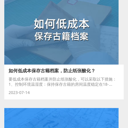
如何低成本保存古籍档案，防止纸张酸化？
要低成本保存古籍档案并防止纸张酸化，可以采取以下措施：
1、控制环境温湿度：保持保存古籍的房间温度稳定在18-...
2023-07-14