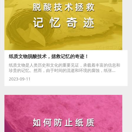
纸质文物脱酸技术，拯救记忆的奇迹！
纸质文物是人类历史和文化的重要见证，承载着丰富的信息和
珍贵的记忆。然而，由于时间的流逝和环境的腐蚀，纸张...
2023-09-11