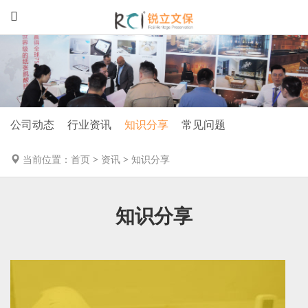
公司动态
行业资讯
知识分享
常见问题
当前位置：
首页
>
资讯
>
知识分享
知识分享