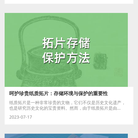
呵护珍贵纸质拓片：存储环境与保护的重要性
纸质拓片是一种非常珍贵的文物，它们不仅是历史文化遗产，
也是研究历史文化的宝贵资料。然而，由于纸质拓片是由...
2023-07-17