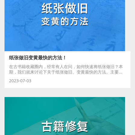
纸张做旧变黄最快的方法！
在古书籍收藏圈内，经常有人在问，如何快速将纸张做旧？本
期，我们就来讨论下关于纸张做旧、变黄最快的方法。主要...
2023-07-03