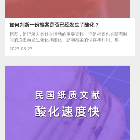
如何判断一份档案是否已经发生了酸化？
档案，是记录人类社会活动的重要资料，但是档案也会随着时
间的流逝而发生老化和酸化，影响档案的保存和利用。那...
2023-08-23