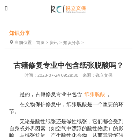
知识分享
当前位置：
首页
>
资讯
>
知识分享
>
古籍修复专业中包含纸张脱酸吗？
时间：2023-07-24 09:28:36 来源：锐立文保
是的，古籍修复专业中包含
纸张脱酸
。
在文物保护修复中，纸张脱酸是一个重要的环
节。
无论是酸性纸张还是碱性纸张，它们都会受到
自身或外界因素（如空气中漂浮的酸性物质）的影
响，与纸张接触，产生酸性化合物，从而导致纸张