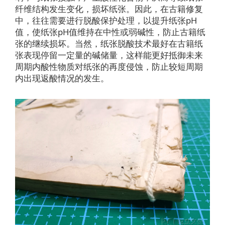
纤维结构发生变化，损坏纸张。因此，在古籍修复
中，往往需要进行脱酸保护处理，以提升纸张pH
值，使纸张pH值维持在中性或弱碱性，防止古籍纸
张的继续损坏。当然，纸张脱酸技术最好在古籍纸
张表现停留一定量的碱储量，这样能更好抵御未来
周期内酸性物质对纸张的再度侵蚀，防止较短周期
内出现返酸情况的发生。