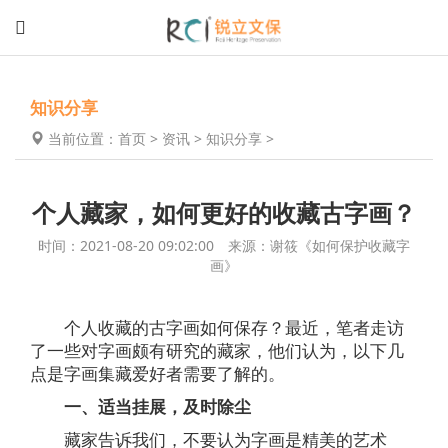
知识分享
当前位置：
首页
>
资讯
>
知识分享
>
个人藏家，如何更好的收藏古字画？
时间：2021-08-20 09:02:00 来源：谢筱《如何保护收藏字
画》
个人收藏的古字画如何保存？最近，笔者走访
了一些对字画颇有研究的藏家，他们认为，以下几
点是字画集藏爱好者需要了解的。
一、适当挂展，及时除尘
藏家告诉我们，不要认为字画是精美的艺术