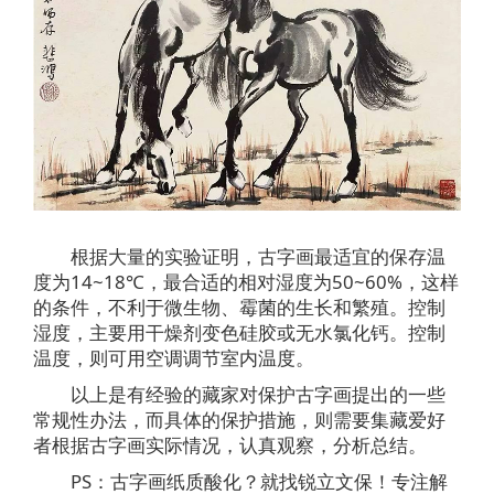
根据大量的实验证明，古字画最适宜的保存温
度为14~18℃，最合适的相对湿度为50~60%，这样
的条件，不利于微生物、霉菌的生长和繁殖。控制
湿度，主要用干燥剂变色硅胶或无水氯化钙。控制
温度，则可用空调调节室内温度。
以上是有经验的藏家对保护古字画提出的一些
常规性办法，而具体的保护措施，则需要集藏爱好
者根据古字画实际情况，认真观察，分析总结。
PS：古字画纸质酸化？就找锐立文保！专注解