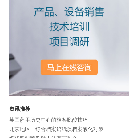
资讯推荐
英国萨里历史中心的档案脱酸技巧
北京地区 | 综合档案馆纸质档案酸化对策