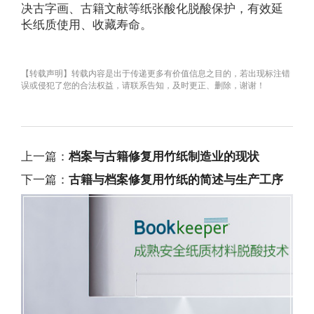
决古字画、古籍文献等纸张酸化脱酸保护，有效延
长纸质使用、收藏寿命。
【转载声明】转载内容是出于传递更多有价值信息之目的，若出现标注错
误或侵犯了您的合法权益，请联系告知，及时更正、删除，谢谢！
上一篇：
档案与古籍修复用竹纸制造业的现状
下一篇：
古籍与档案修复用竹纸的简述与生产工序