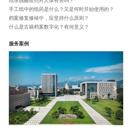
纸张脱酸喷剂对人体有害吗？
手工纸中的纸药是什么？又是何时开始使用的？
档案修复修裱中，应坚持什么原则？
什么是古籍档案数字化？有何意义？
服务案例
Previous
Next