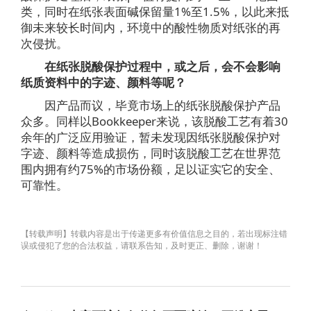
类，同时在纸张表面碱保留量1%至1.5%，以此来抵
御未来较长时间内，环境中的酸性物质对纸张的再
次侵扰。
在纸张脱酸保护过程中，或之后，会不会影响
纸质资料中的字迹、颜料等呢？
因产品而议，毕竟市场上的纸张脱酸保护产品
众多。同样以Bookkeeper来说，该脱酸工艺有着30
余年的广泛应用验证，暂未发现因纸张脱酸保护对
字迹、颜料等造成损伤，同时该脱酸工艺在世界范
围内拥有约75%的市场份额，足以证实它的安全、
可靠性。
【转载声明】转载内容是出于传递更多有价值信息之目的，若出现标注错
误或侵犯了您的合法权益，请联系告知，及时更正、删除，谢谢！