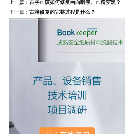
上一篇：
古字画该如何修复画面暗淡、画粉变黑？
下一篇：
古籍修复的完整过程是什么？