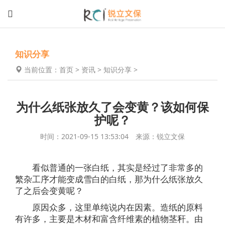
知识分享
当前位置：
首页
>
资讯
>
知识分享
>
为什么纸张放久了会变黄？该如何保
护呢？
时间：2021-09-15 13:53:04 来源：锐立文保
看似普通的一张白纸，其实是经过了非常多的
繁杂工序才能变成雪白的白纸，那为什么纸张放久
了之后会变黄呢？
原因众多，这里单纯说内在因素。造纸的原料
有许多，主要是木材和富含纤维素的植物茎秆。由