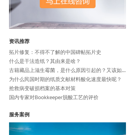
资讯推荐
拓片修复：不得不了解的中国碑帖拓片史
什么是干法造纸？其由来是啥？
古籍藏品上滋生霉菌，是什么原因引起的？又该如何清除？
为什么民国时期的纸质文献材料酸化速度最快呢？
抢救病变破损档案的基本对策
国内专家对Bookkeeper脱酸工艺的评价
服务案例
Previous
Next