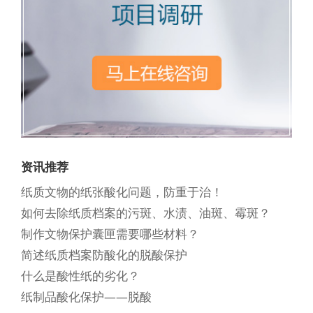
资讯推荐
纸质文物的纸张酸化问题，防重于治！
如何去除纸质档案的污斑、水渍、油斑、霉斑？
制作文物保护囊匣需要哪些材料？
简述纸质档案防酸化的脱酸保护
什么是酸性纸的劣化？
纸制品酸化保护——脱酸