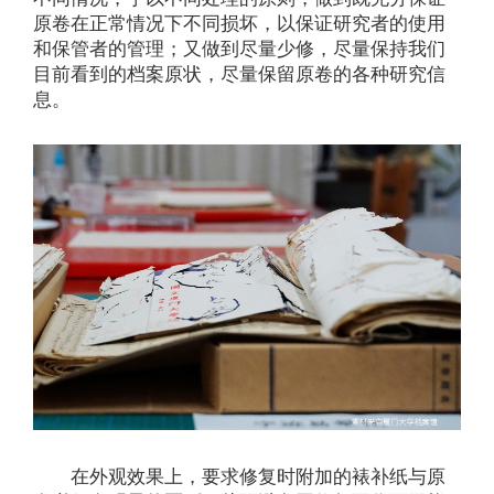
原卷在正常情况下不同损坏，以保证研究者的使用
和保管者的管理；又做到尽量少修，尽量保持我们
目前看到的档案原状，尽量保留原卷的各种研究信
息。
在外观效果上，要求修复时附加的裱补纸与原