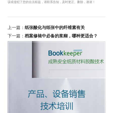
误或侵犯了您的合法权益，请联系告知，及时更正、删除，谢谢！
上一篇：
纸张酸化与纸张中的纤维素有关
下一篇：
档案修裱中必备的浆糊，哪种更适合？