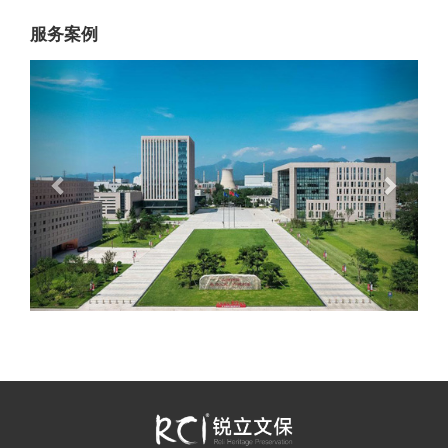
服务案例
Previous
Next