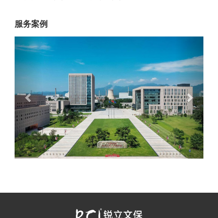
服务案例
Previous
Next