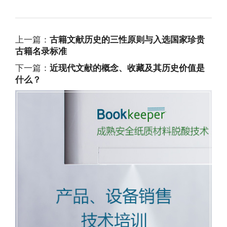
上一篇：
古籍文献历史的三性原则与入选国家珍贵
古籍名录标准
下一篇：
近现代文献的概念、收藏及其历史价值是
什么？