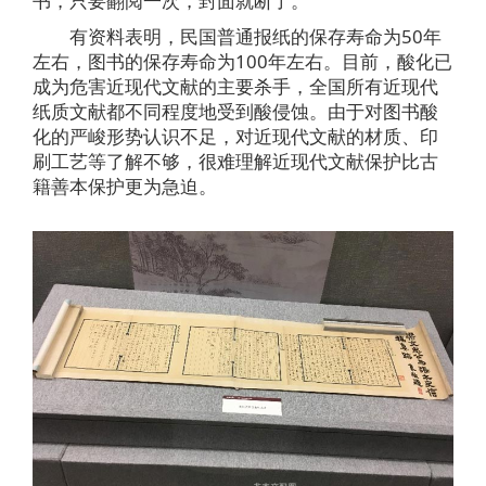
书，只要翻阅一次，封面就断了。
有资料表明，民国普通报纸的保存寿命为50年
左右，图书的保存寿命为100年左右。目前，酸化已
成为危害近现代文献的主要杀手，全国所有近现代
纸质文献都不同程度地受到酸侵蚀。由于对图书酸
化的严峻形势认识不足，对近现代文献的材质、印
刷工艺等了解不够，很难理解近现代文献保护比古
籍善本保护更为急迫。