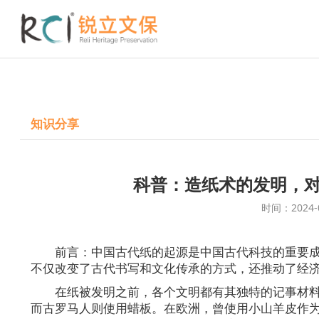
知识分享
科普：造纸术的发明，
时间：2024-
前言：中国古代纸的起源是中国古代科技的重要
不仅改变了古代书写和文化传承的方式，还推动了经
在纸被发明之前，各个文明都有其独特的记事材
而古罗马人则使用蜡板。在欧洲，曾使用小山羊皮作