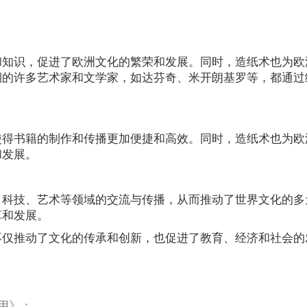
和知识，促进了欧洲文化的繁荣和发展。同时，造纸术也为欧
期的许多艺术家和文学家，如达芬奇、米开朗基罗等，都通过
使得书籍的制作和传播更加便捷和高效。同时，造纸术也为欧
和发展。
、科技、艺术等领域的交流与传播，从而推动了世界文化的多
革和发展。
不仅推动了文化的传承和创新，也促进了教育、经济和社会的
用》；