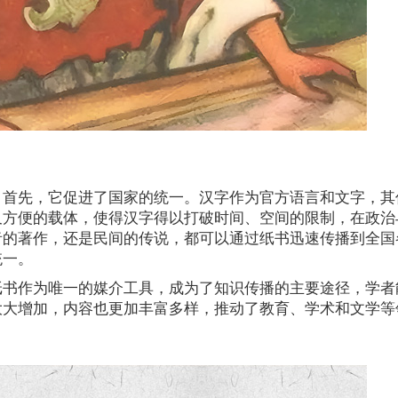
。首先，它促进了国家的统一。汉字作为官方语言和文字，其
又方便的载体，使得汉字得以打破时间、空间的限制，在政治
者的著作，还是民间的传说，都可以通过纸书迅速传播到全国
统一。
纸书作为唯一的媒介工具，成为了知识传播的主要途径，学者
大大增加，内容也更加丰富多样，推动了教育、学术和文学等