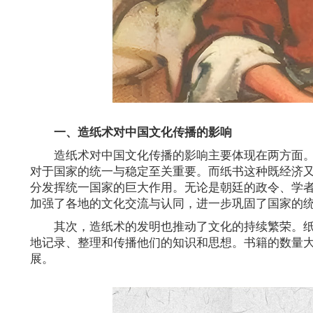
一、造纸术对中国文化传播的影响
造纸术对中国文化传播的影响主要体现在两方面
对于国家的统一与稳定至关重要。而纸书这种既经济
分发挥统一国家的巨大作用。无论是朝廷的政令、学
加强了各地的文化交流与认同，进一步巩固了国家的
其次，造纸术的发明也推动了文化的持续繁荣。
地记录、整理和传播他们的知识和思想。书籍的数量
展。