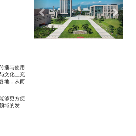
传播与使用
与文化上充
各地，从而
能够更方便
领域的发