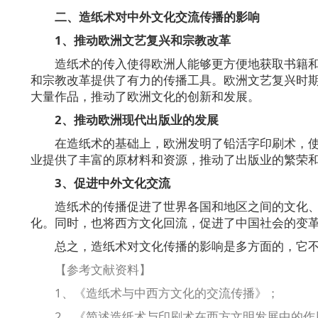
二、造纸术对中外文化交流传播的影响
1、推动欧洲文艺复兴和宗教改革
造纸术的传入使得欧洲人能够更方便地获取书籍
和宗教改革提供了有力的传播工具。欧洲文艺复兴时
大量作品，推动了欧洲文化的创新和发展。
2、推动欧洲现代出版业的发展
在造纸术的基础上，欧洲发明了铅活字印刷术，
业提供了丰富的原材料和资源，推动了出版业的繁荣
3、促进中外文化交流
造纸术的传播促进了世界各国和地区之间的文化
化。同时，也将西方文化回流，促进了中国社会的变
总之，造纸术对文化传播的影响是多方面的，它
【参考文献资料】
1、《造纸术与中西方文化的交流传播》；
2、《简述造纸术与印刷术在西方文明发展中的作