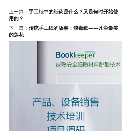
上一篇：
手工纸中的纸药是什么？又是何时开始使
用的？
下一篇：
传统手工纸的故事：狼毒纸——凡尘最美
的莲花