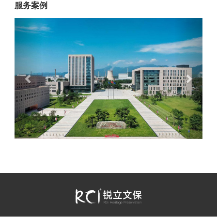
服务案例
Previous
Next