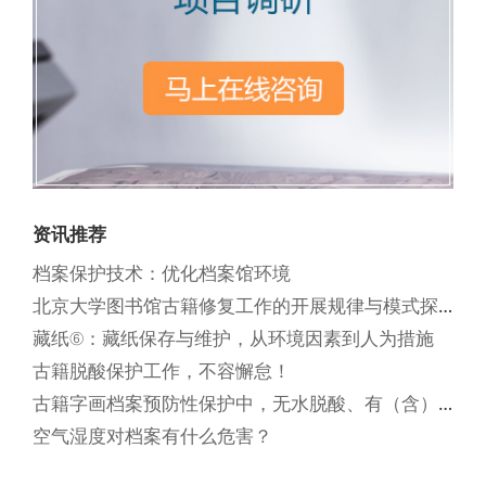
资讯推荐
档案保护技术：优化档案馆环境
北京大学图书馆古籍修复工作的开展规律与模式探析
藏纸⑥：藏纸保存与维护，从环境因素到人为措施
古籍脱酸保护工作，不容懈怠！
古籍字画档案预防性保护中，无水脱酸、有（含）水脱酸哪种更适合？
空气湿度对档案有什么危害？