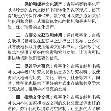
一、保护和保存文化遗产
：古籍档案数字化可
以将珍贵的古代文献和书籍转化为数字形式，使其
得到更好的保存和保护。数字化可以减少原始文献
的使用和磨损，从而降低文献的损坏和丢失的风
险，保护珍贵的文化遗产。
二、方便公众获取和使用
：通过数字化，古籍
文献和书籍可以在互联网上进行公开发布，公众可
以方便地获取并使用这些文献和书籍。这种数字化
形式也提供了更好的搜索和索引功能，让读者可以
更快地找到他们需要的信息。
三、促进学术研究
：数字化的古籍文献和书籍
可以为学者和研究人员提供更多的研究材料，以便
更深入地研究历史、文化、语言、社会等方面。同
时，数字化也提供了更好的方式来存储和共享学术
研究成果，推动学术研究的发展。
四、推动文化交流
：数字化的古籍文献和书籍
可以为不同国家和地区之间的文化交流提供更好的
途径。数字化可以消除时空限制，让更多的人了解