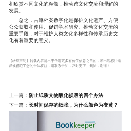
和欣赏不同文化的精髓，推动跨文化交流和理解的
发展。
总之，古籍档案数字化是保护文化遗产、方便
公众获取和使用、促进学术研究、推动文化交流的
重要手段，对于维护人类文化多样性和传承历史文
化有着重要的意义。
【转载声明】转载内容是出于传递更多有价值信息之目的，若出现标注错
误或侵犯了您的合法权益，请联系告知，及时更正、删除，谢谢！
上一篇：
防止纸质文物酸化损毁的四个办法
下一篇：
长时间保存的纸张，为什么颜色为变黄？