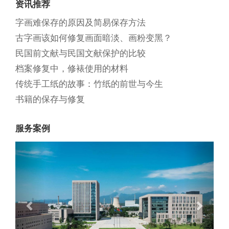
资讯推荐
字画难保存的原因及简易保存方法
古字画该如何修复画面暗淡、画粉变黑？
民国前文献与民国文献保护的比较
档案修复中，修裱使用的材料
传统手工纸的故事：竹纸的前世与今生
书籍的保存与修复
服务案例
Previous
Next