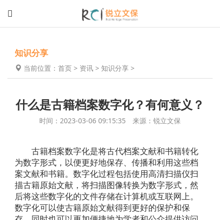
知识分享
当前位置：
首页
>
资讯
>
知识分享
>
什么是古籍档案数字化？有何意义？
时间：2023-03-06 09:15:35 来源：锐立文保
古籍档案数字化是将古代档案文献和书籍转化
为数字形式，以便更好地保存、传播和利用这些档
案文献和书籍。数字化过程包括使用高清扫描仪扫
描古籍原始文献，将扫描图像转换为数字形式，然
后将这些数字化的文件存储在计算机或互联网上。
数字化可以使古籍原始文献得到更好的保护和保
存，同时也可以更加便捷地为学者和公众提供访问