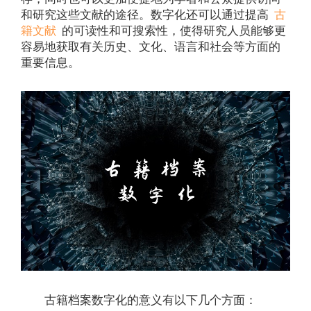
和研究这些文献的途径。数字化还可以通过提高
古
籍文献
的可读性和可搜索性，使得研究人员能够更
容易地获取有关历史、文化、语言和社会等方面的
重要信息。
古籍档案数字化的意义有以下几个方面：