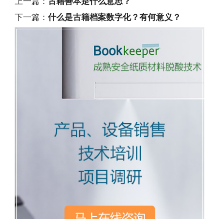
上一篇：
古籍善本是什么意思？
下一篇：
什么是古籍档案数字化？有何意义？