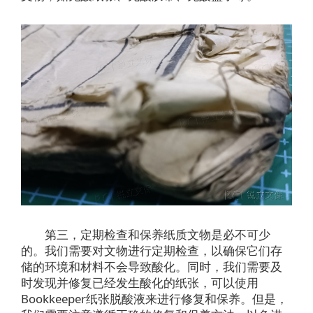
第三，定期检查和保养纸质文物是必不可少
的。我们需要对文物进行定期检查，以确保它们存
储的环境和材料不会导致酸化。同时，我们需要及
时发现并修复已经发生酸化的纸张，可以使用
Bookkeeper纸张脱酸液来进行修复和保养。但是，