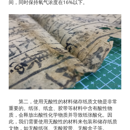
间，同时保持氧气浓度在16%以下。
第二，使用无酸性的材料储存纸质文物是非常
重要的。纸张、纸盒、胶带等材料中含有酸性物
质，会释放出酸性化学物质并导致纸张酸化。因
此，我们需要使用无酸性的材料来包装和储存纸质
文物，如无酸纸张、无酸胶带、无酸盒子等。