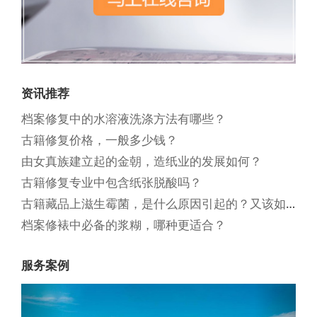
资讯推荐
档案修复中的水溶液洗涤方法有哪些？
古籍修复价格，一般多少钱？
由女真族建立起的金朝，造纸业的发展如何？
古籍修复专业中包含纸张脱酸吗？
古籍藏品上滋生霉菌，是什么原因引起的？又该如何清除？
档案修裱中必备的浆糊，哪种更适合？
服务案例
Previous
Next