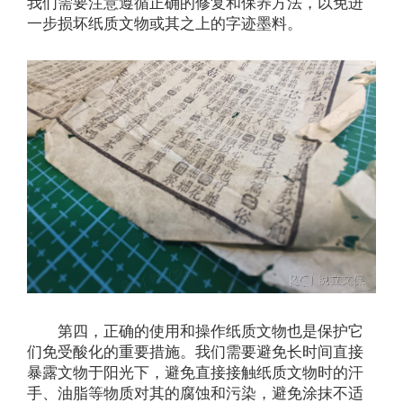
我们需要注意遵循正确的修复和保养方法，以免进
一步损坏纸质文物或其之上的字迹墨料。
第四，正确的使用和操作纸质文物也是保护它
们免受酸化的重要措施。我们需要避免长时间直接
暴露文物于阳光下，避免直接接触纸质文物时的汗
手、油脂等物质对其的腐蚀和污染，避免涂抹不适