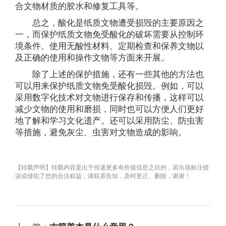
合文物材质的胶水和修复工具等。
总之，酸化是纸质文物遭受损毁的主要原因之
一，而保护纸质文物免受酸化的破坏需要从控制环
境条件、使用无酸性材料、定期检查和保养文物以
及正确的使用和操作文物等方面来开展。
除了上述的保护措施，还有一些其他的方法也
可以用来保护纸质文物免受酸化损毁。例如，可以
采用数字化技术对文物进行保存和传播，这样可以
减少文物的使用和磨损，同时也可以方便人们更好
地了解和学习文化遗产。还可以采用防尘、防虫害
等措施，避免灰尘、虫害对文物造成的影响。
【转载声明】转载内容是出于传递更多有价值信息之目的，若出现标注错
误或侵犯了您的合法权益，请联系告知，及时更正、删除，谢谢！