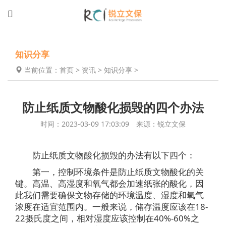
知识分享
当前位置：
首页
>
资讯
>
知识分享
>
防止纸质文物酸化损毁的四个办法
时间：2023-03-09 17:03:09 来源：锐立文保
防止纸质文物酸化损毁的办法有以下四个：
第一，控制环境条件是防止纸质文物酸化的关
键。高温、高湿度和氧气都会加速纸张的酸化，因
此我们需要确保文物存储的环境温度、湿度和氧气
浓度在适宜范围内。一般来说，储存温度应该在18-
22摄氏度之间，相对湿度应该控制在40%-60%之