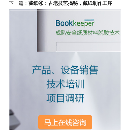
下一篇：
藏纸④：古老技艺揭秘，藏纸制作工序