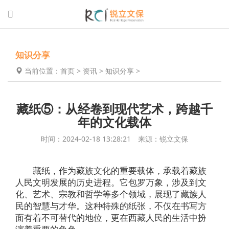
知识分享
当前位置：
首页
>
资讯
>
知识分享
>
藏纸⑤：从经卷到现代艺术，跨越千
年的文化载体
时间：2024-02-18 13:28:21 来源：锐立文保
藏纸，作为藏族文化的重要载体，承载着藏族
人民文明发展的历史进程。它包罗万象，涉及到文
化、艺术、宗教和哲学等多个领域，展现了藏族人
民的智慧与才华。这种特殊的纸张，不仅在书写方
面有着不可替代的地位，更在西藏人民的生活中扮