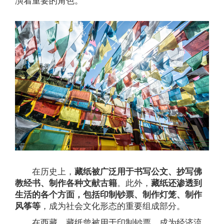
演着重要的角色。
在历史上，
藏纸被广泛用于书写公文、抄写佛
教经书、制作各种文献古籍
。此外，
藏纸还渗透到
生活的各个方面，包括印制钞票、制作灯笼、制作
风筝等
，成为社会文化形态的重要组成部分。
在西藏，藏纸曾被用于印制钞票，成为经济流