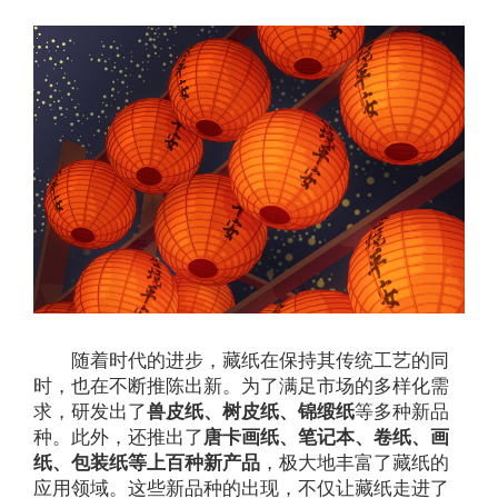
随着时代的进步，藏纸在保持其传统工艺的同
时，也在不断推陈出新。为了满足市场的多样化需
求，研发出了
兽皮纸、树皮纸、锦缎纸
等多种新品
种。此外，还推出了
唐卡画纸、笔记本、卷纸、画
纸、包装纸等上百种新产品
，极大地丰富了藏纸的
应用领域。这些新品种的出现，不仅让藏纸走进了