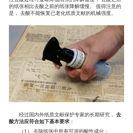
的纸张相比去酸之前的纸张降解缓慢。 值得注意的
是， 去酸不能恢复已老化纸质文献的机械强度。
经过国内外纸质文献保护专家的长期研究，
去
酸方法应符合如下基本要求
：
（1） 去除纸张中所有可溶的酸性成分；