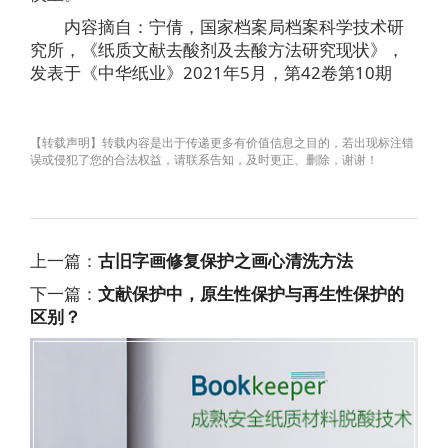
内容摘自：宁倩，国家档案局档案科学技术研
究所，《纸质文献去酸剂及去酸方法研究现状》，
发表于《中华纸业》2021年5月，第42卷第10期
【转载声明】转载内容是出于传递更多有价值信息之目的，若出现标注错
误或侵犯了您的合法权益，请联系告知，及时更正、删除，谢谢！
上一篇：
古旧字画修复保护之画心清洗方法
下一篇：
文献保护中，原生性保护与再生性保护的
区别？