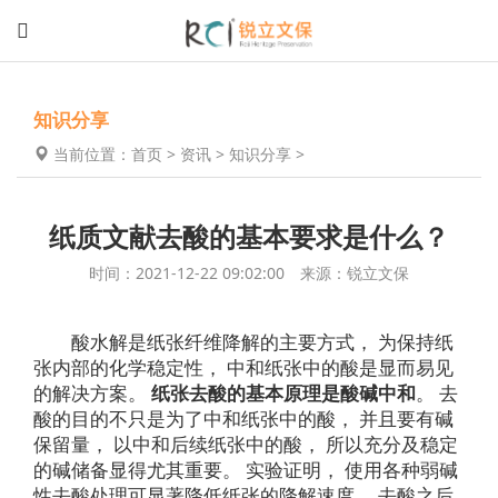
知识分享
当前位置：
首页
>
资讯
>
知识分享
>
纸质文献去酸的基本要求是什么？
时间：2021-12-22 09:02:00 来源：锐立文保
酸水解是纸张纤维降解的主要方式， 为保持纸
张内部的化学稳定性， 中和纸张中的酸是显而易见
的解决方案。
纸张去酸的基本原理是酸碱中和
。 去
酸的目的不只是为了中和纸张中的酸， 并且要有碱
保留量， 以中和后续纸张中的酸， 所以充分及稳定
的碱储备显得尤其重要。 实验证明， 使用各种弱碱
性去酸处理可显著降低纸张的降解速度， 去酸之后