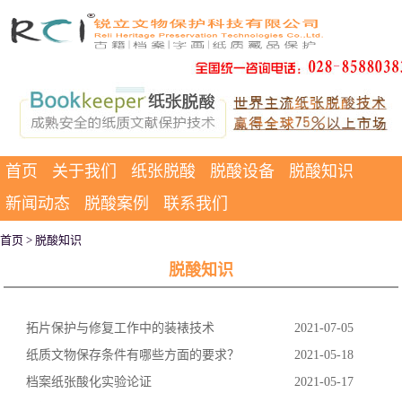
首页
关于我们
纸张脱酸
脱酸设备
脱酸知识
新闻动态
脱酸案例
联系我们
首页
> 脱酸知识
脱酸知识
拓片保护与修复工作中的装裱技术
2021-07-05
纸质文物保存条件有哪些方面的要求？
2021-05-18
档案纸张酸化实验论证
2021-05-17