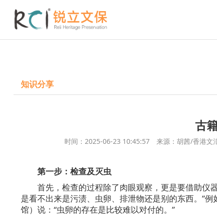
知识分享
古
时间：2025-06-23 10:45:57 来源：胡茜
第一步：检查及灭虫
首先，检查的过程除了肉眼观察，更是要借助仪器
是看不出来是污渍、虫卵、排泄物还是别的东西。”例
馆）说：“虫卵的存在是比较难以对付的。”