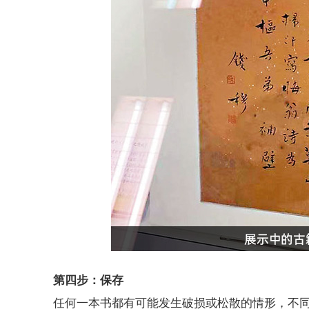
第四步：保存
任何一本书都有可能发生破损或松散的情形，不同