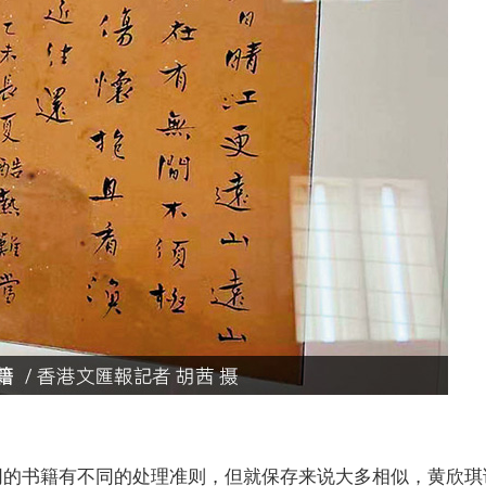
的书籍有不同的处理准则，但就保存来说大多相似，黄欣琪