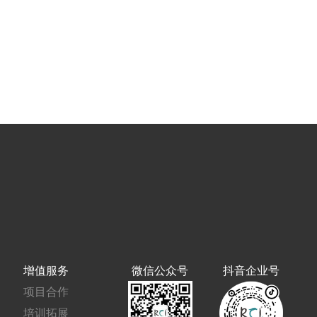
增值服务
微信公众号
抖音企业号
项目合作
培训拓展