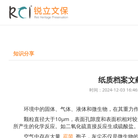
知识分享
纸质档案文
时间：2024-12-03 
环境中的固体、气体、液体和微生物，在其重力作
颗粒直径大于10μm，表面孔隙度和表面积相对
所产生的化学反应。如二氧化硫直接反应生成硫酸盐
空气中存在大量
霉菌
孢子，灰尘不仅是微生物