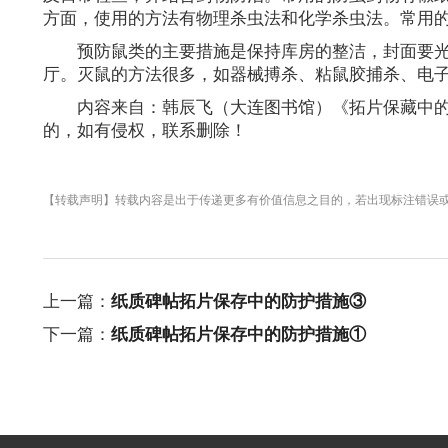
方面，使用的方法有物理杀虫法和化学杀虫法。常用
预防鼠类的主要措施是保持库房的整洁，封面要
厅。灭鼠的方法很多，如器械搏杀、粘鼠胶捕杀、电
内容来自：韩辰飞（大连图书馆）《拓片保藏中的
的，如有侵权，联系删除！
【转载声明】转载内容是出于传递更多有价值信息之目的，若出现标注错误
上一篇：
纸质碑帖拓片保存中的防护措施③
下一篇：
纸质碑帖拓片保存中的防护措施①