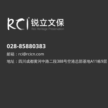
028-85880383
邮箱：rci@rcicn.com
地址：四川成都黄河中路二段388号空港总部基地A11栋9层