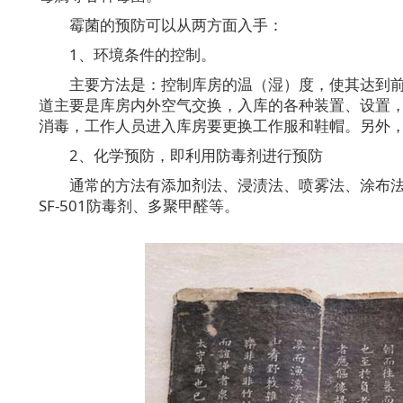
霉菌的预防可以从两方面入手：
1、环境条件的控制。
主要方法是：控制库房的温（湿）度，使其达到
道主要是库房内外空气交换，入库的各种装置、设置
消毒，工作人员进入库房要更换工作服和鞋帽。另外
2、化学预防，即利用防毒剂进行预防
通常的方法有添加剂法、浸渍法、喷雾法、涂布
SF-501防毒剂、多聚甲醛等。