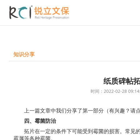
知识分享
纸质碑帖
时间：2022-02-28 
上一篇文章中我们分享了第一部分（有兴趣？请点
四、霉菌防治
拓片在一定的条件下可能受到霉菌的损害。常见
霉属等各种霉菌。