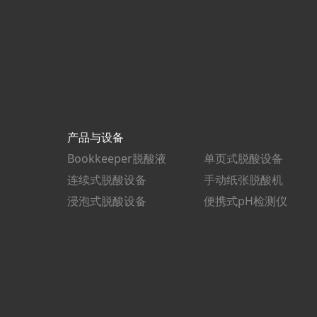
产品与设备
Bookkeeper脱酸液
单页式脱酸设备
连续式脱酸设备
手动纸张脱酸机
浸泡式脱酸设备
便携式pH检测仪