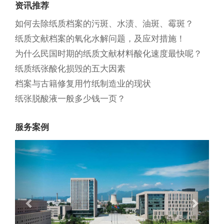
资讯推荐
如何去除纸质档案的污斑、水渍、油斑、霉斑？
纸质文献档案的氧化水解问题，及应对措施！
为什么民国时期的纸质文献材料酸化速度最快呢？
纸质纸张酸化损毁的五大因素
档案与古籍修复用竹纸制造业的现状
纸张脱酸液一般多少钱一页？
服务案例
Previous
Next