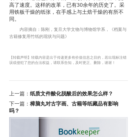
高了速度。这样的改革，已有30余年的历史了。采
用铁板干燥的纸张，在手感上与土焙干燥的有所不
同。
内容摘自：陈刚，复旦大学文物与博物馆学系，《档案与
古籍修复用竹纸的现状与问题》
【转载声明】转载内容是出于传递更多有价值信息之目的，若出现标注错
误或侵犯了您的合法权益，请联系告知，及时更正、删除，谢谢！
上一篇：
纸质文件酸化脱酸后的效果怎么样？
下一篇：
樟脑丸对古字画、古籍等纸藏品有影响
吗？