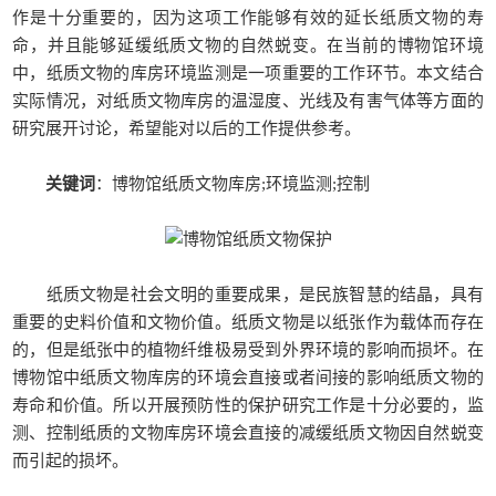
作是十分重要的，因为这项工作能够有效的延长纸质文物的寿
命，并且能够延缓纸质文物的自然蜕变。在当前的博物馆环境
中，纸质文物的库房环境监测是一项重要的工作环节。本文结合
实际情况，对纸质文物库房的温湿度、光线及有害气体等方面的
研究展开讨论，希望能对以后的工作提供参考。
关键词
：博物馆纸质文物库房;环境监测;控制
纸质文物是社会文明的重要成果，是民族智慧的结晶，具有
重要的史料价值和文物价值。纸质文物是以纸张作为载体而存在
的，但是纸张中的植物纤维极易受到外界环境的影响而损坏。在
博物馆中纸质文物库房的环境会直接或者间接的影响纸质文物的
寿命和价值。所以开展预防性的保护研究工作是十分必要的，监
测、控制纸质的文物库房环境会直接的减缓纸质文物因自然蜕变
而引起的损坏。