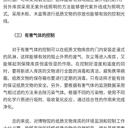
另外库房采用无紫外线照明的方法能够替代紫外线成为照明方
式。采用木柜、木盒等进行纸质文物的存放也能够有效的控制光
线。
（三）有害气体的控制
对于有害气体的控制可以在纸质文物库房的门内安装走道式
的风淋，这样能够有效的阻止外界的废气、灰尘等进入库房，又
能够起到保障库房恒温恒湿的作用。在控制好湿度和温度的同
时，要将新进入库房的文物进行全面的消毒和清洁，避免携带病
菌。纸质文物的保存箱也要进行定期的消毒，只有这样才能有效
的保证纸质文物的安全。另外，要根据有害气体的监测数据采用
气相过滤的方法来去除污染气体。根据不同的污染物，使用不同
的化学介质进行吸附、吸收氧化反应，通过综合性的作用来完成
净化。
总的来说，对博物馆的纸质文物库房的环境监测和控制工作