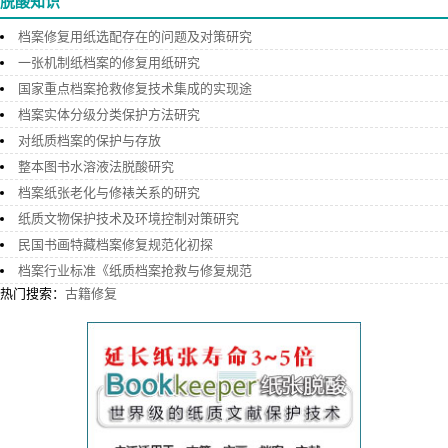
脱酸知识
档案修复用纸选配存在的问题及对策研究
一张机制纸档案的修复用纸研究
国家重点档案抢救修复技术集成的实现途
档案实体分级分类保护方法研究
对纸质档案的保护与存放
整本图书水溶液法脱酸研究
档案纸张老化与修裱关系的研究
纸质文物保护技术及环境控制对策研究
民国书画特藏档案修复规范化初探
档案行业标准《纸质档案抢救与修复规范
热门搜索：
古籍修复