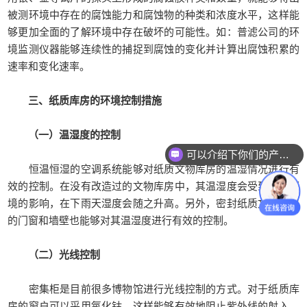
被测环境中存在的腐蚀能力和腐蚀物的种类和浓度水平，这样能
够更加全面的了解环境中存在破坏的可能性。如：普滤公司的环
境监测仪器能够连续性的捕捉到腐蚀的变化并计算出腐蚀积累的
速率和变化速率。
三、纸质库房的环境控制措施
（一）温湿度的控制
可以介绍下你们的产品么？
恒温恒湿的空调系统能够对纸质文物库房的温湿情况进行有
效的控制。在没有改造过的文物库房中，其温湿度会受到外界环
境的影响，在下雨天湿度会随之升高。另外，密封纸质文物库房
的门窗和墙壁也能够对其温湿度进行有效的控制。
（二）光线控制
密集柜是目前很多博物馆进行光线控制的方式。对于纸质库
房的窗户可以采用氧化钴，这样能够有效地阻止紫外线的射入。