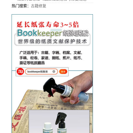
热门搜索：
古籍修复