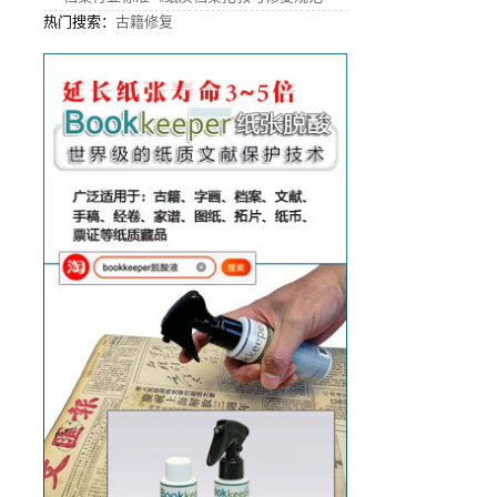
热门搜索：
古籍修复