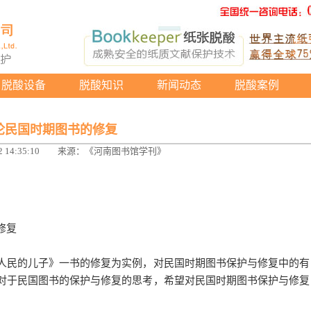
脱酸设备
脱酸知识
新闻动态
脱酸案例
论民国时期图书的修复
 14:35:10
来源：《河南图书馆学刊》
修复
人民的儿子》一书的修复为实例，对民国时期图书保护与修复中的有
对于民国图书的保护与修复的思考，希望对民国时期图书保护与修复