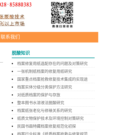
联系我们
脱酸知识
档案修复用纸选配存在的问题及对策研究
一张机制纸档案的修复用纸研究
国家重点档案抢救修复技术集成的实现途
档案实体分级分类保护方法研究
对纸质档案的保护与存放
整本图书水溶液法脱酸研究
档案纸张老化与修裱关系的研究
纸质文物保护技术及环境控制对策研究
民国书画特藏档案修复规范化初探
档案行业标准《纸质档案抢救与修复规范