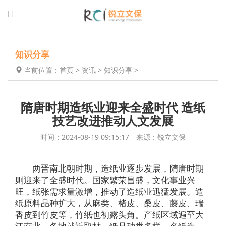
知识分享
当前位置：
首页
>
资讯
>
知识分享
>
隋唐时期造纸业迎来全盛时代 造纸
技艺改进推动人文发展
时间：2024-08-19 09:15:17 来源：锐立文保
两晋南北朝时期，造纸业逐步发展，隋唐时期
则迎来了全盛时代。国家繁荣昌盛，文化事业兴
旺，纸张需求量激增，推动了造纸业迅猛发展。造
纸原料品种扩大，从麻类、楮皮、桑皮、藤皮、瑞
香皮到竹皮等，竹纸也初露头角。产纸区域遍至大