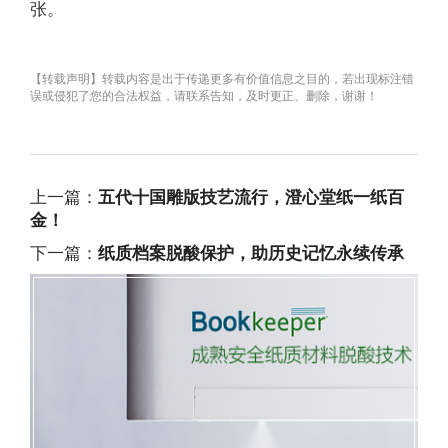
张。
【转载声明】转载内容是出于传递更多有价值信息之目的，若出现标注错
误或侵犯了您的合法权益，请联系告知，及时更正、删除，谢谢！
上一篇：
五代十国雕版技艺流行，澄心堂纸一纸百
金！
下一篇：
纸质档案脱酸保护，助历史记忆永续传承