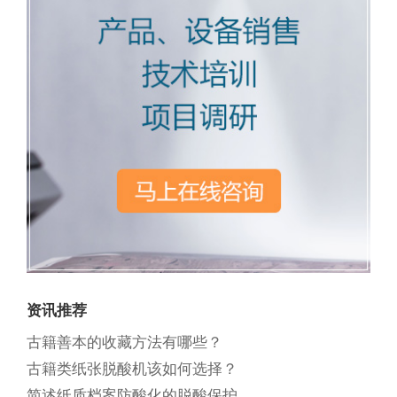
资讯推荐
古籍善本的收藏方法有哪些？
古籍类纸张脱酸机该如何选择？
简述纸质档案防酸化的脱酸保护