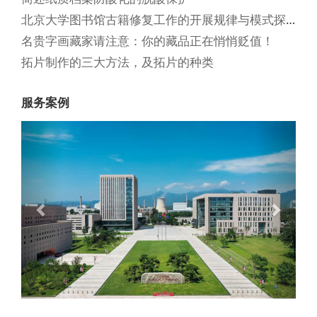
北京大学图书馆古籍修复工作的开展规律与模式探析
名贵字画藏家请注意：你的藏品正在悄悄贬值！
拓片制作的三大方法，及拓片的种类
服务案例
Previous
Next