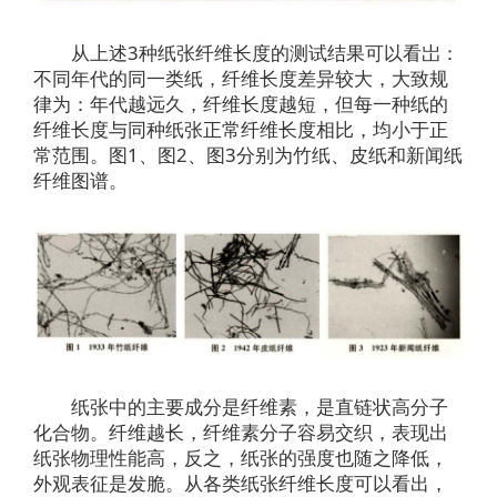
从上述3种纸张纤维长度的测试结果可以看岀：
不同年代的同一类纸，纤维长度差异较大，大致规
律为：年代越远久，纤维长度越短，但每一种纸的
纤维长度与同种纸张正常纤维长度相比，均小于正
常范围。图1、图2、图3分别为竹纸、皮纸和新闻纸
纤维图谱。
纸张中的主要成分是纤维素，是直链状高分子
化合物。纤维越长，纤维素分子容易交织，表现出
纸张物理性能高，反之，纸张的强度也随之降低，
外观表征是发脆。从各类纸张纤维长度可以看出，