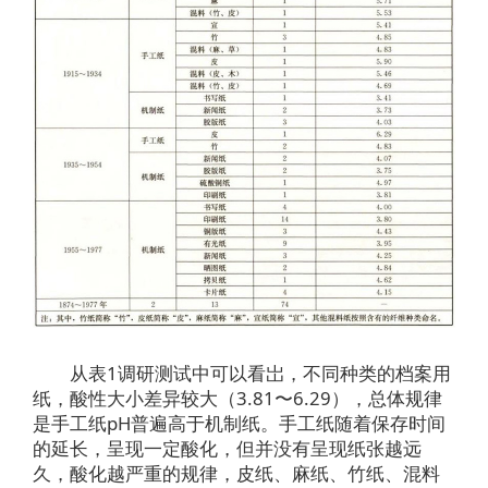
从表1调研测试中可以看岀，不同种类的档案用
纸，酸性大小差异较大（3.81〜6.29），总体规律
是手工纸pH普遍高于机制纸。手工纸随着保存时间
的延长，呈现一定酸化，但并没有呈现纸张越远
久，酸化越严重的规律，皮纸、麻纸、竹纸、混料