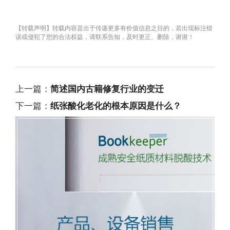
【转载声明】转载内容是出于传递更多有价值信息之目的，若出现标注错
误或侵犯了您的合法权益，请联系告知，及时更正、删除，谢谢！
上一篇：
简述国内古籍修复行业的变迁
下一篇：
纸张酸化老化的根本原因是什么？