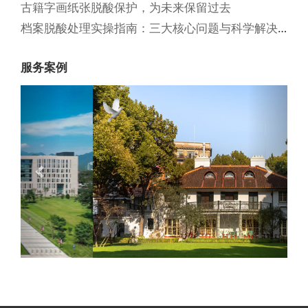
古籍字画纸张脱酸保护，为未来保留过去
档案脱酸处理实操指南：三大核心问题与科学解决方案
服务案例
Previous
Next