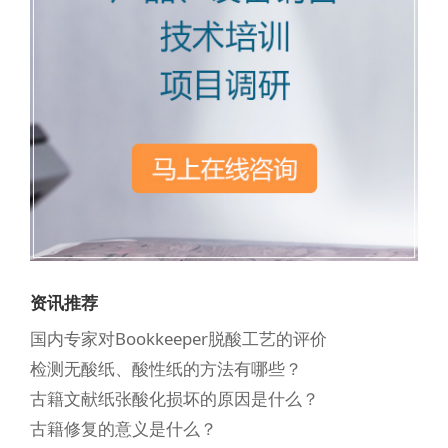
资讯推荐
国内专家对Bookkeeper脱酸工艺的评价
检测无酸纸、酸性纸的方法有哪些？
古籍文献纸张酸化损坏的原因是什么？
古籍修复的意义是什么？