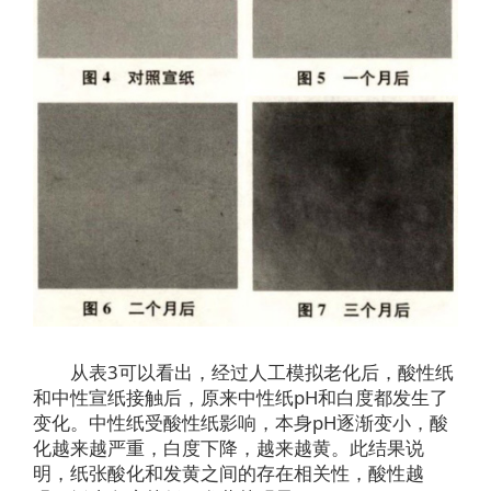
从表3可以看出，经过人工模拟老化后，酸性纸
和中性宣纸接触后，原来中性纸pH和白度都发生了
变化。中性纸受酸性纸影响，本身pH逐渐变小，酸
化越来越严重，白度下降，越来越黄。此结果说
明，纸张酸化和发黄之间的存在相关性，酸性越