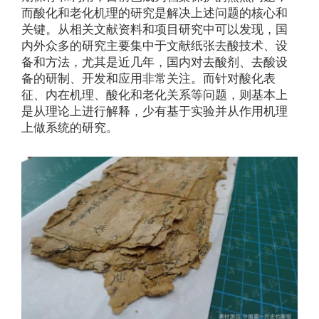
而酸化和老化机理的研究是解决上述问题的核心和
关键。从相关文献资料和项目研究中可以发现，国
内外众多的研究主要集中于文献纸张去酸技术、设
备和方法，尤其是近几年，国内对去酸剂、去酸设
备的研制、开发和应用非常关注。而针对酸化表
征、内在机理、酸化和老化关系等问题，则基本上
是从理论上进行解释，少有基于实验并从作用机理
上做系统的研究。