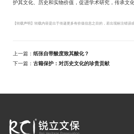
护其文化、历史和实物价值，促进学术研究，传承文
【转载声明】转载内容是出于传递更多有价值信息之目的，若出现标注错误
上一篇：
纸张自带酸度致其酸化？
下一篇：
古籍保护：对历史文化的珍贵贡献