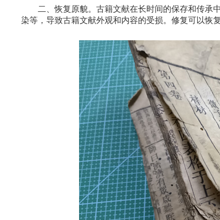
二、恢复原貌。古籍文献在长时间的保存和传承
染等，导致古籍文献外观和内容的受损。修复可以恢