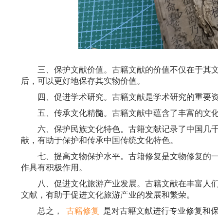
三、保护文献价值。古籍文献的价值不仅在于其
后，可以更好地保存其实物价值。
四、促进学术研究。古籍文献是学术研究的重要
五、传承文化精髓。古籍文献中蕴含了丰富的文
六、保护民族文化特色。古籍文献记录了中国几
献，有助于保护和传承中国传统文化特色。
七、提高文物保护水平。古籍修复是文物修复的
作具有积极作用。
八、促进文化旅游产业发展。古籍文献在丰富人
文献，有助于促进文化旅游产业的发展和繁荣。
总之，
古籍修复
是对古籍文献进行专业修复和