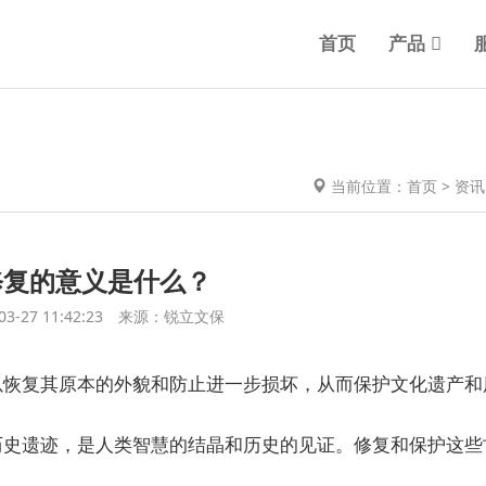
首页
产品
当前位置：
首页
>
资讯
修复的意义是什么？
03-27 11:42:23 来源：锐立文保
以恢复其原本的外貌和防止进一步损坏，从而保护文化遗产和
历史遗迹，是人类智慧的结晶和历史的见证。修复和保护这些