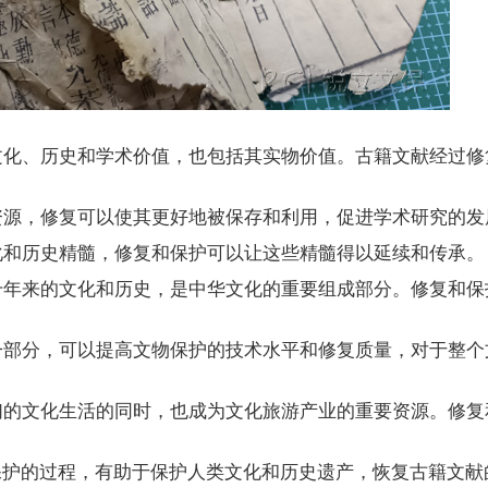
文化、历史和学术价值，也包括其实物价值。古籍文献经过修
资源，修复可以使其更好地被保存和利用，促进学术研究的发
化和历史精髓，修复和保护可以让这些精髓得以延续和传承。
千年来的文化和历史，是中华文化的重要组成部分。修复和保
一部分，可以提高文物保护的技术水平和修复质量，对于整个
们的文化生活的同时，也成为文化旅游产业的重要资源。修复
保护的过程，有助于保护人类文化和历史遗产，恢复古籍文献