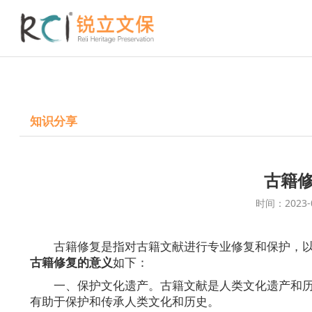
知识分享
古籍
时间：2023-
古籍修复是指对古籍文献进行专业修复和保护，
古籍修复的意义
如下：
一、保护文化遗产。古籍文献是人类文化遗产和
有助于保护和传承人类文化和历史。