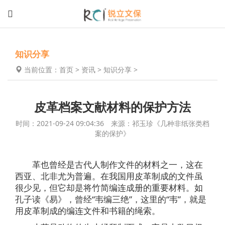
知识分享
当前位置：
首页
>
资讯
>
知识分享
>
皮革档案文献材料的保护方法
时间：2021-09-24 09:04:36 来源：祁玉珍《几种非纸张类档
案的保护》
革也曾经是古代人制作文件的材料之一，这在
西亚、北非尤为普遍。在我国用皮革制成的文件虽
很少见，但它却是将竹简编连成册的重要材料。如
孔子读《易》，曾经“韦编三绝”，这里的“韦”，就是
用皮革制成的编连文件和书籍的绳索。