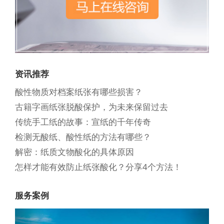
资讯推荐
酸性物质对档案纸张有哪些损害？
古籍字画纸张脱酸保护，为未来保留过去
传统手工纸的故事：宣纸的千年传奇
检测无酸纸、酸性纸的方法有哪些？
解密：纸质文物酸化的具体原因
怎样才能有效防止纸张酸化？分享4个方法！
服务案例
Previous
Next