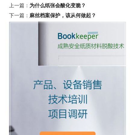
上一篇：
为什么纸张会酸化变脆？
下一篇：
麻丝档案保护，该从何做起？