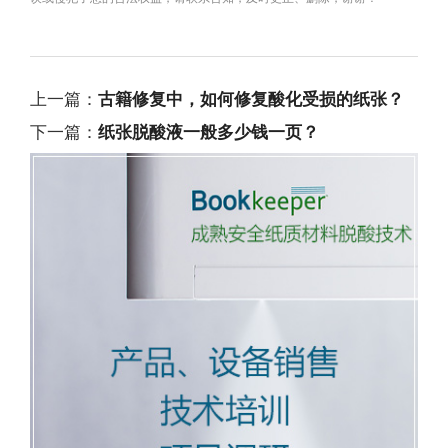
上一篇：
古籍修复中，如何修复酸化受损的纸张？
下一篇：
纸张脱酸液一般多少钱一页？