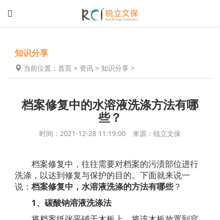
知识分享
当前位置：
首页
>
资讯
>
知识分享
>
档案修复中的水溶液洗涤方法有哪
些？
时间：2021-12-28 11:19:00 来源：锐立文保
档案修复中，往往需要对档案的污渍部位进行
洗涤，以达到修复与保护的目的。下面就来说一
说：
档案修复中，水溶液洗涤的方法有哪些
？
1、碳酸钠溶液洗涤法
将档案纸张平铺于木板上，将该木板放置到容