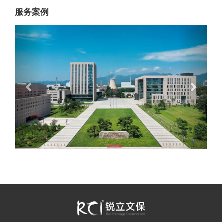
服务案例
Previous
Next