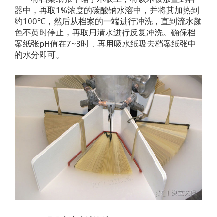
器中，再取1%浓度的碳酸钠水溶中，并将其加热到
约100℃，然后从档案的一端进行冲洗，直到流水颜
色不黄时停止，再取用清水进行反复冲洗。确保档
案纸张pH值在7~8时，再用吸水纸吸去档案纸张中
的水分即可。