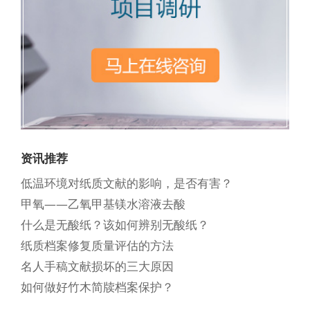
资讯推荐
低温环境对纸质文献的影响，是否有害？
甲氧——乙氧甲基镁水溶液去酸
什么是无酸纸？该如何辨别无酸纸？
纸质档案修复质量评估的方法
名人手稿文献损坏的三大原因
如何做好竹木简牍档案保护？