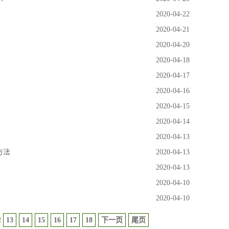
2020-04-22
2020-04-21
2020-04-20
2020-04-18
2020-04-17
2020-04-16
2020-04-15
2020-04-14
2020-04-13
方法
2020-04-13
2020-04-13
2020-04-10
2020-04-10
2
13
14
15
16
17
18
下一页
尾页