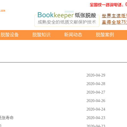
脱酸设备
脱酸知识
新闻动态
脱酸案例
2020-04-29
2020-04-28
2020-04-27
2020-04-26
2020-04-24
纸张寿命
2020-04-23
示
2020-04-23