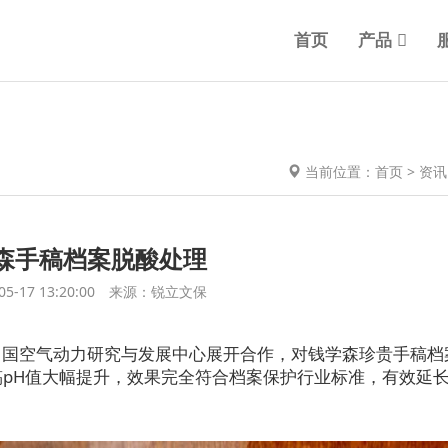
首页
产品
当前位置：
首页
>
资讯
森手稿档案脱酸处理
05-17 13:20:00 来源：锐立文保
与中国空气动力研究与发展中心展开合作，对钱学森珍贵手稿档
pH值大幅提升，效果完全符合档案保护行业标准，有效延