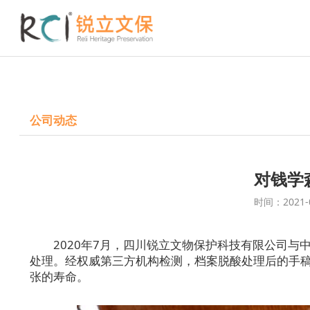
公司动态
对钱学
时间：2021-
2020年7月，四川锐立文物保护科技有限公司
处理。经权威第三方机构检测，档案脱酸处理后的手稿
张的寿命。