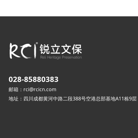
028-85880383
邮箱：rci@rcicn.com
地址：四川成都黄河中路二段388号空港总部基地A11栋9层