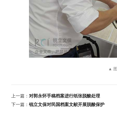
▲ 
上一篇：
对郭永怀手稿档案进行纸张脱酸处理
下一篇：
锐立文保对民国档案文献开展脱酸保护