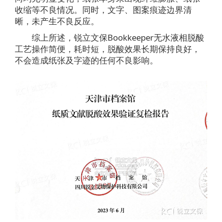
收缩等不良情况。同时，文字、图案痕迹边界清
晰，未产生不良反应。
综上所述，锐立文保Bookkeeper无水液相脱酸
工艺操作简便，耗时短，脱酸效果长期保持良好，
不会造成纸张及字迹的任何不良影响。