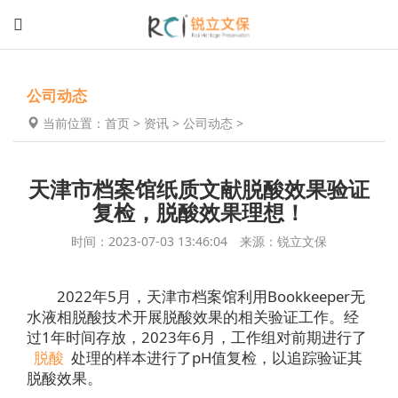
公司动态
当前位置：
首页
>
资讯
>
公司动态
>
天津市档案馆纸质文献脱酸效果验证
复检，脱酸效果理想！
时间：2023-07-03 13:46:04 来源：锐立文保
2022年5月，天津市档案馆利用Bookkeeper无
水液相脱酸技术开展脱酸效果的相关验证工作。经
过1年时间存放，2023年6月，工作组对前期进行了
脱酸
处理的样本进行了pH值复检，以追踪验证其
脱酸效果。