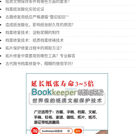
纸质文物保存条件有哪些方面的要求？
档案纸张酸化实验论证
古籍修复用纸应严格遵循“整旧如旧”“
造成纸张酸化，影响纸张耐久性的原因？
档案修复技术：淀粉浆糊的制作
档案修复技术：纸质档案修裱技术
拓片保护修复过程中的揭取方法？
拓片修复中需要用到哪些工具？专业解答
古代图书档案修复中，糨糊的使用学问！