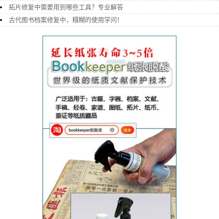
拓片修复中需要用到哪些工具？专业解答
古代图书档案修复中，糨糊的使用学问！