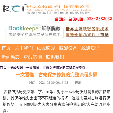
首页
关于我们
纸张脱酸
脱酸设备
脱酸知识
新闻动态
脱酸案例
联系我们
首页
>
脱酸知识
> 一文看懂：古籍保护修复的完整流程步骤
一文看懂：古籍保护修复的完整流程步骤
时间：2021-03-30 09:13:08
来源：
古籍包括历史文献、字、画等，对于一本经历岁月洗礼的古籍来
讲，其保存难免会出现不同程度的损坏，这就需要对古籍进行保
护修复。而下面则是为大家分享古籍保护修复的7大完整流程步
骤：