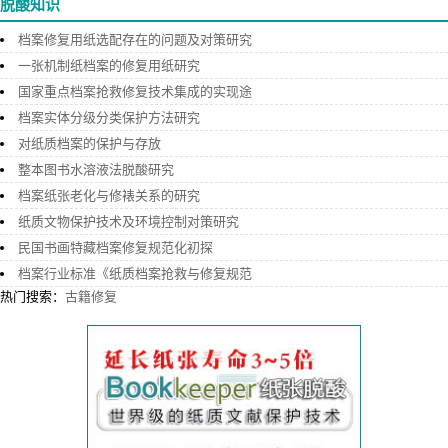
脱酸知识
档案修复用纸选配存在的问题及对策研究
一张机制纸档案的修复用纸研究
国家重点档案抢救修复技术集成的实现途
档案实体分级分类保护方法研究
对纸质档案的保护与存放
整本图书水溶液法脱酸研究
档案纸张老化与修裱关系的研究
纸质文物保护技术及环境控制对策研究
民国书画特藏档案修复规范化初探
档案行业标准《纸质档案抢救与修复规范
热门搜索：
古籍修复