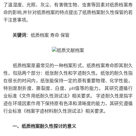
了温湿度、光照、灰尘、有害微生物、虫害等因素对纸质档案寿
命的影响,并针对纸质档案的特点提出了纸质档案耐久性保管的若
干注意事项。
关键词
：纸质档案 寿命 保管
纸质档案是最常见的一种档案形式，纸质档案寿命即其耐久
性，包括两个部分：纸张耐久性和字迹耐久性。纸张的耐久性指
在很长的时间内，纸张能保持一定的原有重要物理、化学性能，
特别是耐折度、撕裂度、白度、pH值等的能力。 其研究遵循行
业标准《文件用纸耐久性测试法》相关要求。 字迹耐久性是指字
迹在环境因素作用下保持原有色泽和清晰度的能力，其研究遵循
行业标准《档案字迹材料耐久性测试法》相关要求。
一、纸质档案耐久性探讨的意义