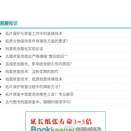
脱酸知识
拓片保护与修复工作中的装裱技术
纸质文物保存条件有哪些方面的要求？
档案纸张酸化实验论证
古籍修复用纸应严格遵循“整旧如旧”“
造成纸张酸化，影响纸张耐久性的原因？
档案修复技术：淀粉浆糊的制作
档案修复技术：纸质档案修裱技术
拓片保护修复过程中的揭取方法？
拓片修复中需要用到哪些工具？专业解答
古代图书档案修复中，糨糊的使用学问！