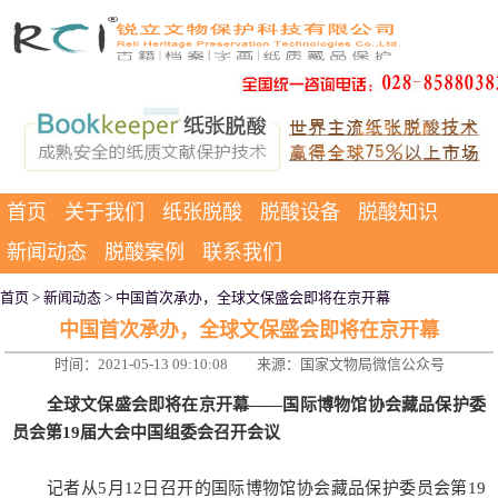
首页
关于我们
纸张脱酸
脱酸设备
脱酸知识
新闻动态
脱酸案例
联系我们
首页
>
新闻动态
> 中国首次承办，全球文保盛会即将在京开幕
中国首次承办，全球文保盛会即将在京开幕
时间：2021-05-13 09:10:08
来源：国家文物局微信公众号
全球文保盛会即将在京开幕——国际博物馆协会藏品保护委
员会第19届大会中国组委会召开会议
记者从5月12日召开的国际博物馆协会藏品保护委员会第19