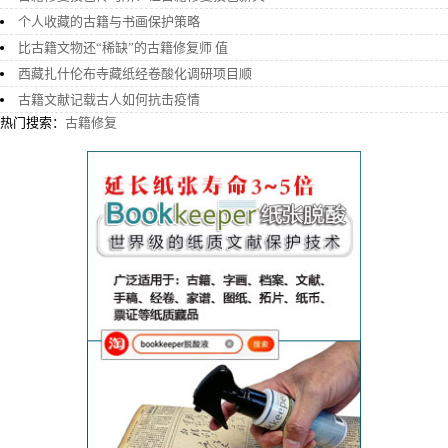
个人收藏的古籍与书画保护策略
比古籍文物还“稀缺”的古籍修复师 值
西藏扎什伦布寺藏纸经卷酸化调研项目顺
古籍文献记载古人如何抗击疫情
热门搜索：
古籍修复